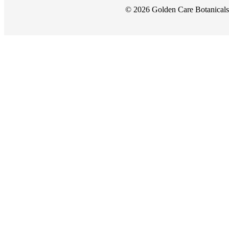
© 2026 Golden Care Botanicals