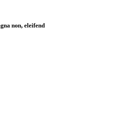
gna non, eleifend