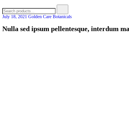
July 18, 2021
Golden Care Botanicals
Nulla sed ipsum pellentesque, interdum ma