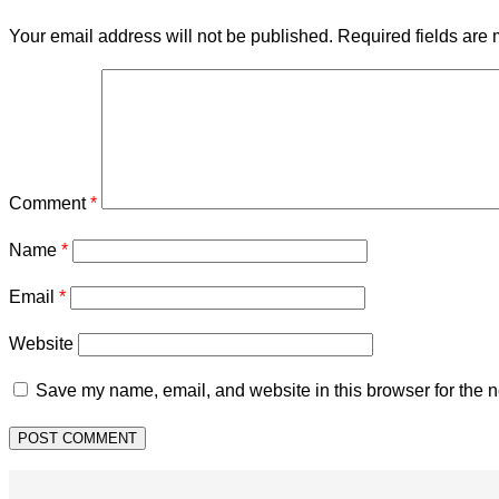
Your email address will not be published.
Required fields are
Comment
*
Name
*
Email
*
Website
Save my name, email, and website in this browser for the n