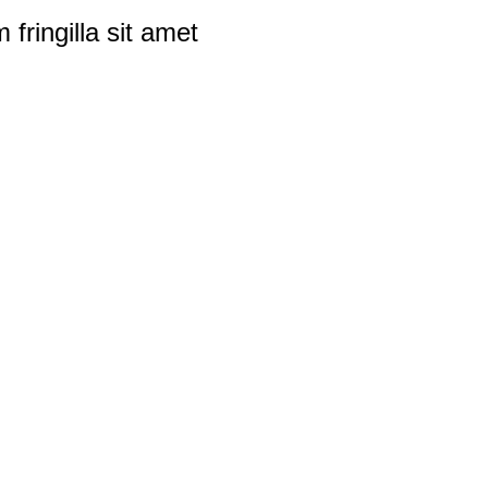
 fringilla sit amet