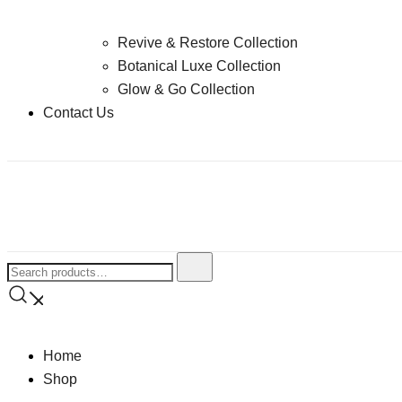
Revive & Restore Collection
Botanical Luxe Collection
Glow & Go Collection
Contact Us
Home
Shop