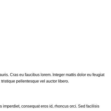
mauris. Cras eu faucibus lorem. Integer mattis dolor eu feugiat
tristique pellentesque vel auctor libero.
 imperdiet, consequat eros id, rhoncus orci. Sed facilisis