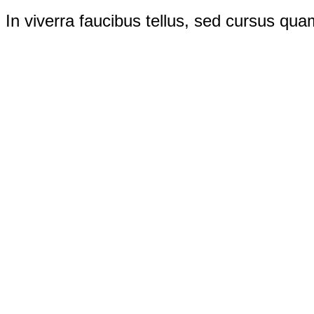
In viverra faucibus tellus, sed cursus quam